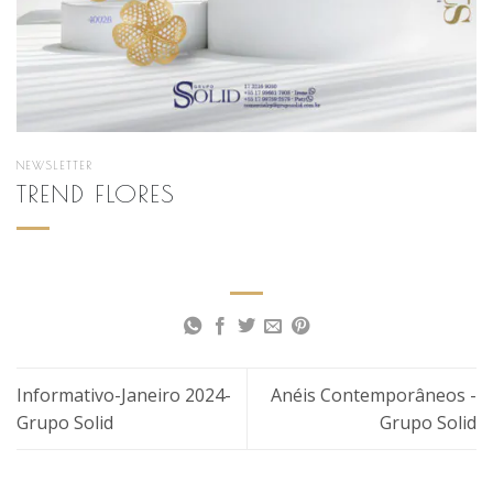
NEWSLETTER
TREND FLORES
Informativo-Janeiro 2024-
Anéis Contemporâneos -
Grupo Solid
Grupo Solid