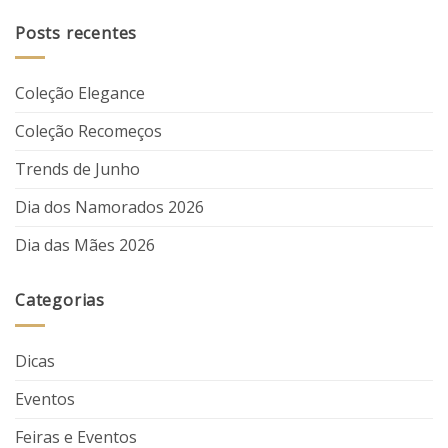
Posts recentes
Coleção Elegance
Coleção Recomeços
Trends de Junho
Dia dos Namorados 2026
Dia das Mães 2026
Categorias
Dicas
Eventos
Feiras e Eventos