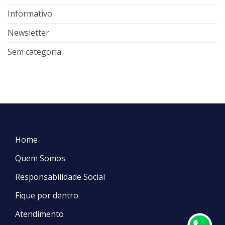
Informativo
Newsletter
Sem categoria
Home
Quem Somos
Responsabilidade Social
Fique por dentro
Atendimento