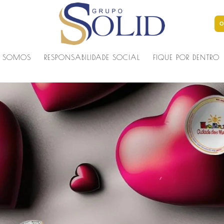
O
 SOMOS
RESPONSABILIDADE SOCIAL
FIQUE POR DENTRO