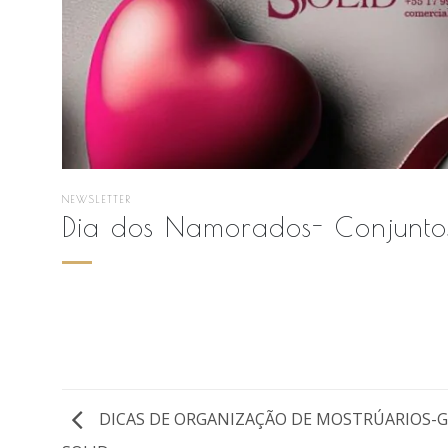
NEWSLETTER
Dia dos Namorados- Conjunto
DICAS DE ORGANIZAÇÃO DE MOSTRÚARIOS-