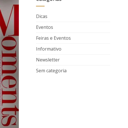
Dicas
Eventos
Feiras e Eventos
Informativo
Newsletter
Sem categoria